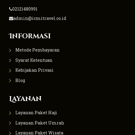
02121480991
admin@icmitravel.co.id
Informasi
Metode Pembayaran
Syarat Ketentuan
Kebijakan Privasi
Blog
Layanan
Layanan Paket Haji
Layanan Paket Umrah
Layanan Paket Wisata