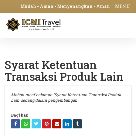
MENU
Mudah - Aman - Menyenangkan - Amanah
Syarat Ketentuan
Transaksi Produk Lain
Mohon maaf halaman 'Syarat Ketentuan Transaksi Produk
Lain' sedang dalam pengembangan
Bagikan :