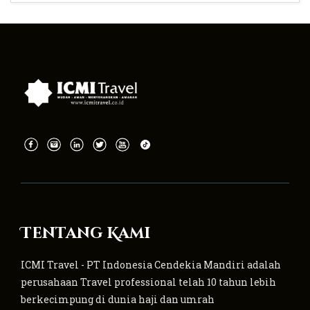
Tentang Kami
ICMI Travel - PT Indonesia Cendekia Mandiri adalah
perusahaan Travel professional telah 10 tahun lebih
berkecimpung di dunia haji dan umrah