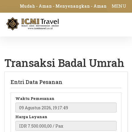
MENU
Mudah - Aman - Menyenangkan - Amanah
Transaksi Badal Umrah
Entri Data Pesanan
Waktu Pemesanan
Harga Layanan