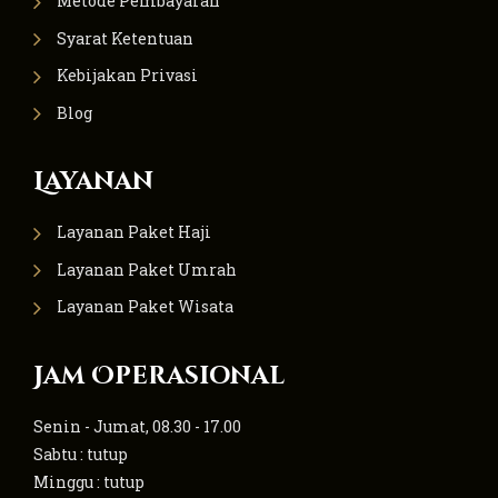
Metode Pembayaran
Syarat Ketentuan
Kebijakan Privasi
Blog
Layanan
Layanan Paket Haji
Layanan Paket Umrah
Layanan Paket Wisata
Jam Operasional
Senin - Jumat, 08.30 - 17.00
Sabtu : tutup
Minggu : tutup