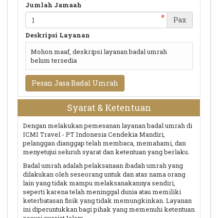
Jumlah Jamaah
Pax
Deskripsi Layanan
Mohon maaf, deskripsi layanan badal umrah
belum tersedia
Pesan Jasa Badal Umrah
Syarat & Ketentuan
Dengan melakukan pemesanan layanan badal umrah di
ICMI Travel - PT Indonesia Cendekia Mandiri,
pelanggan dianggap telah membaca, memahami, dan
menyetujui seluruh syarat dan ketentuan yang berlaku.
Badal umrah adalah pelaksanaan ibadah umrah yang
dilakukan oleh seseorang untuk dan atas nama orang
lain yang tidak mampu melaksanakannya sendiri,
seperti karena telah meninggal dunia atau memiliki
keterbatasan fisik yang tidak memungkinkan. Layanan
ini diperuntukkan bagi pihak yang memenuhi ketentuan