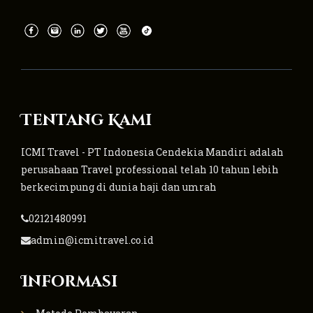
Tentang Kami
ICMI Travel - PT Indonesia Cendekia Mandiri adalah
perusahaan Travel professional telah 10 tahun lebih
berkecimpung di dunia haji dan umrah
02121480991
admin@icmitravel.co.id
Informasi